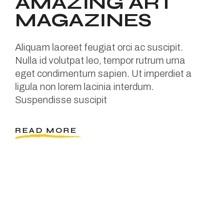
AMAZING ART
MAGAZINES
Aliquam laoreet feugiat orci ac suscipit.
Nulla id volutpat leo, tempor rutrum urna
eget condimentum sapien. Ut imperdiet a
ligula non lorem lacinia interdum.
Suspendisse suscipit
READ MORE