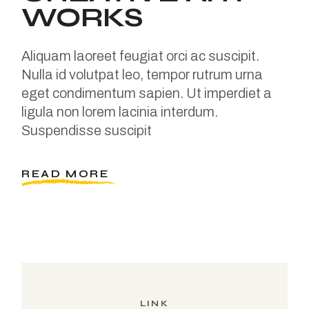
WORKS
Aliquam laoreet feugiat orci ac suscipit.
Nulla id volutpat leo, tempor rutrum urna
eget condimentum sapien. Ut imperdiet a
ligula non lorem lacinia interdum.
Suspendisse suscipit
READ MORE
LINK