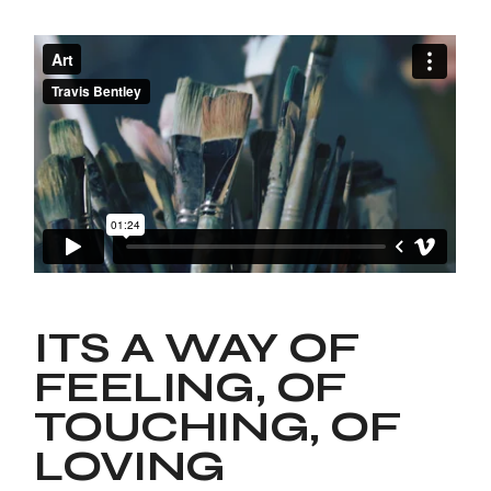
ITS A WAY OF
FEELING, OF
TOUCHING, OF
LOVING