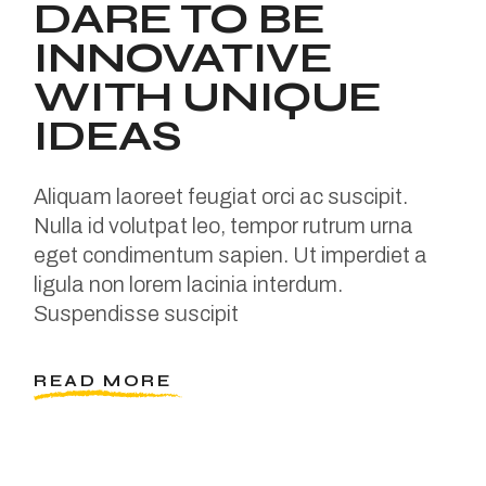
DARE TO BE
INNOVATIVE
WITH UNIQUE
IDEAS
Aliquam laoreet feugiat orci ac suscipit.
Nulla id volutpat leo, tempor rutrum urna
eget condimentum sapien. Ut imperdiet a
ligula non lorem lacinia interdum.
Suspendisse suscipit
READ MORE