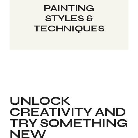
PAINTING
STYLES &
TECHNIQUES
UNLOCK
CREATIVITY AND
TRY SOMETHING
NEW