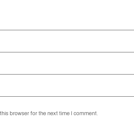
this browser for the next time I comment.