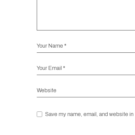
Save my name, email, and website in 