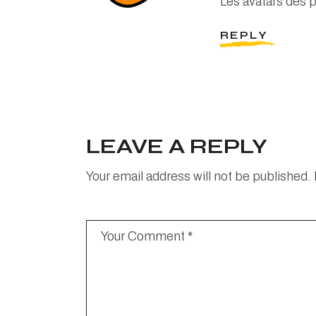
Les avatars des 
REPLY
LEAVE A REPLY
Your email address will not be published.