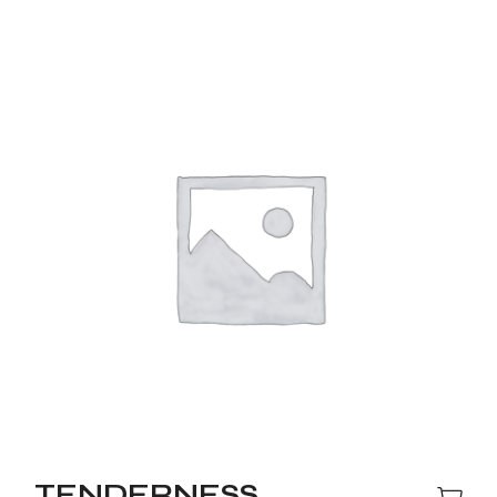
TENDERNESS