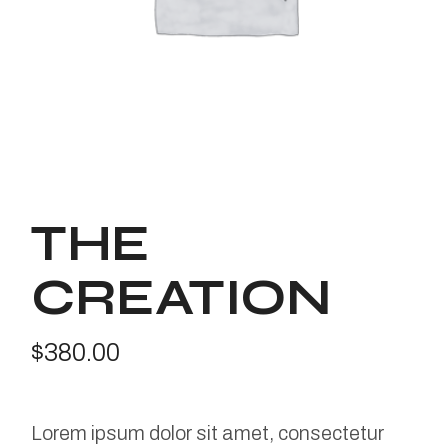
THE
CREATION
$
380.00
Lorem ipsum dolor sit amet, consectetur