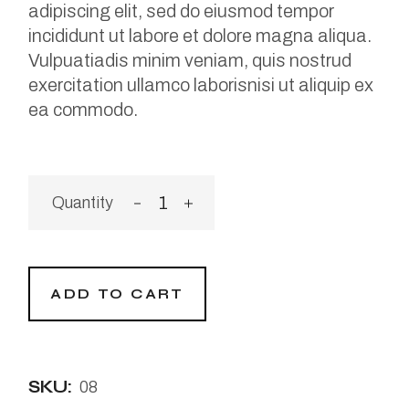
adipiscing elit, sed do eiusmod tempor
incididunt ut labore et dolore magna aliqua.
Vulpuatiadis minim veniam, quis nostrud
exercitation ullamco laborisnisi ut aliquip ex
ea commodo.
The Creation quantity
ADD TO CART
SKU:
08