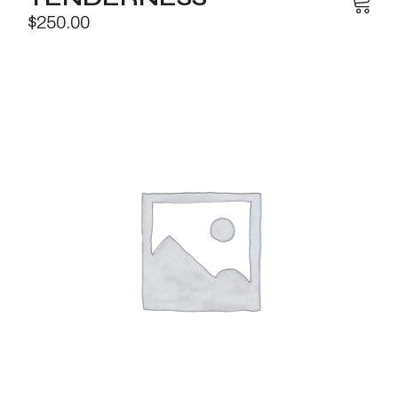
$
250.00