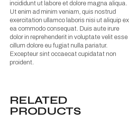
incididunt ut labore et dolore magna aliqua.
Ut enim ad minim veniam, quis nostrud
exercitation ullamco laboris nisi ut aliquip ex
ea commodo consequat. Duis aute irure
dolor in reprehenderit in voluptate velit esse
cillum dolore eu fugiat nulla pariatur.
Excepteur sint occaecat cupidatat non
proident.
RELATED
PRODUCTS